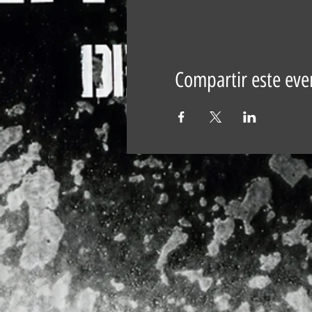
Compartir este eve