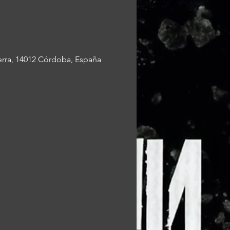
Sierra, 14012 Córdoba, España