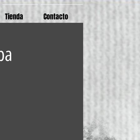
Tienda
Contacto
ba