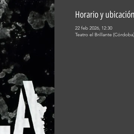
Horario y ubicació
22 feb 2026, 12:30
Teatro el Brillante (Córdoba