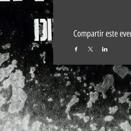
Compartir este eve