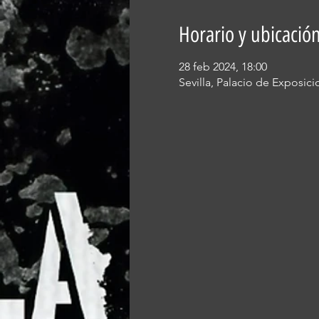
Horario y ubicació
28 feb 2024, 18:00
Sevilla, Palacio de Exposici