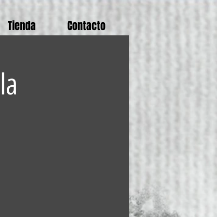
Tienda
Contacto
la