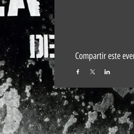
Compartir este eve