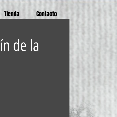
Tienda
Contacto
ín de la