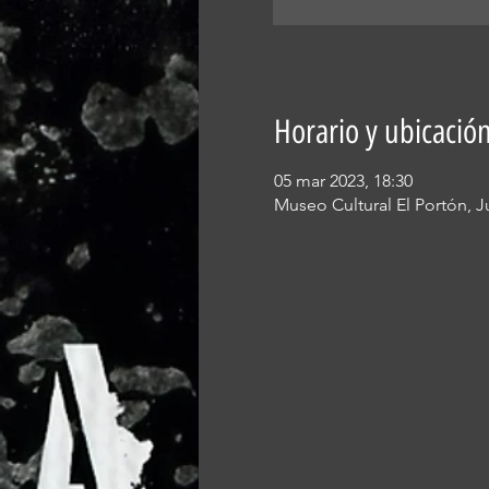
Horario y ubicació
05 mar 2023, 18:30
Museo Cultural El Portón, Ju